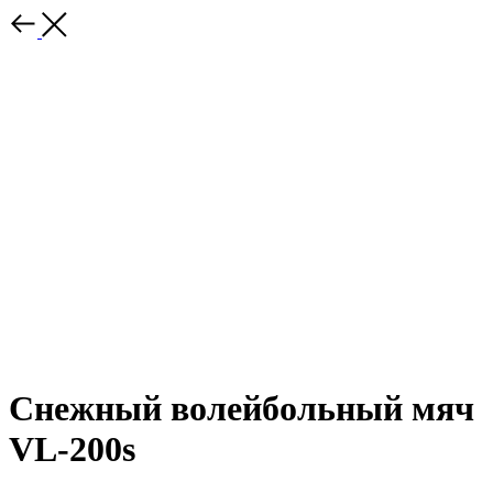
Снежный волейбольный мяч
VL-200s